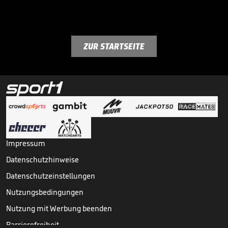
ZUR STARTSEITE
Impressum
Datenschutzhinweise
Datenschutzeinstellungen
Nutzungsbedingungen
Nutzung mit Werbung beenden
Barrierefreiheit