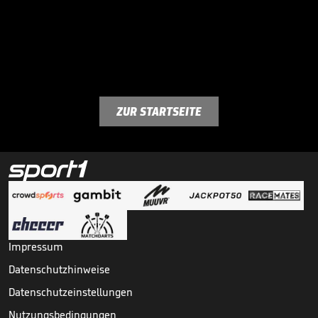
ZUR STARTSEITE
Impressum
Datenschutzhinweise
Datenschutzeinstellungen
Nutzungsbedingungen