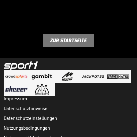
ZUR STARTSEITE
Impressum
Datenschutzhinweise
Datenschutzeinstellungen
Nutzungsbedingungen