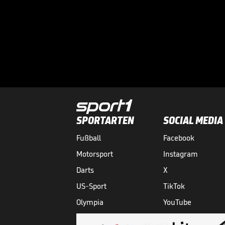
SPORTARTEN
SOCIAL MEDIA
Fußball
Facebook
Motorsport
Instagram
Darts
X
US-Sport
TikTok
Olympia
YouTube