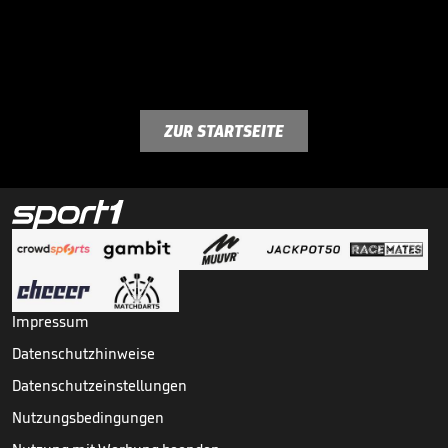
ZUR STARTSEITE
Impressum
Datenschutzhinweise
Datenschutzeinstellungen
Nutzungsbedingungen