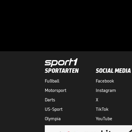
SPORTARTEN
SOCIAL MEDIA
Fußball
Facebook
Motorsport
Instagram
Darts
X
US-Sport
TikTok
Olympia
YouTube