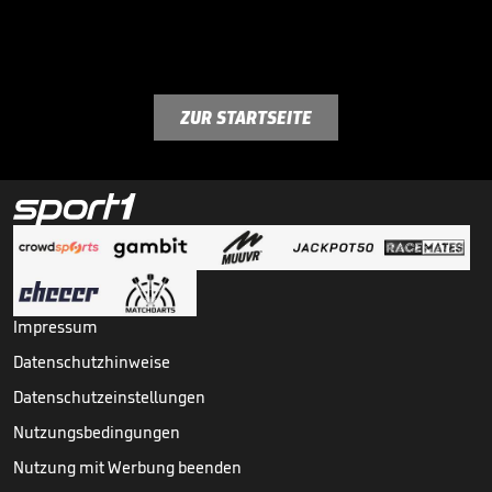
ZUR STARTSEITE
Impressum
Datenschutzhinweise
Datenschutzeinstellungen
Nutzungsbedingungen
Nutzung mit Werbung beenden