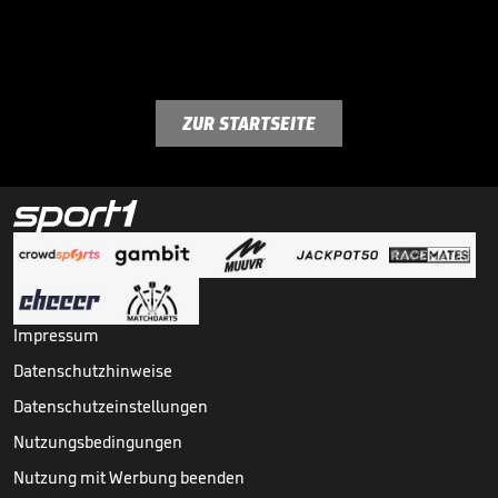
ZUR STARTSEITE
Impressum
Datenschutzhinweise
Datenschutzeinstellungen
Nutzungsbedingungen
Nutzung mit Werbung beenden