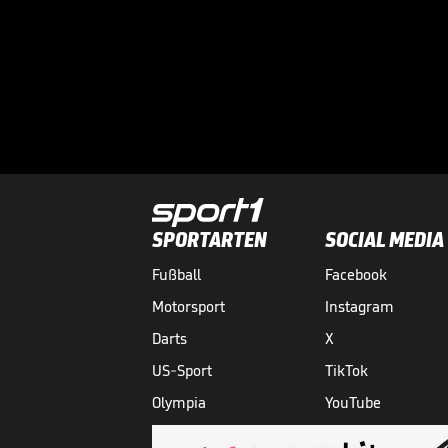
SPORTARTEN
SOCIAL MEDIA
Fußball
Facebook
Motorsport
Instagram
Darts
X
US-Sport
TikTok
Olympia
YouTube