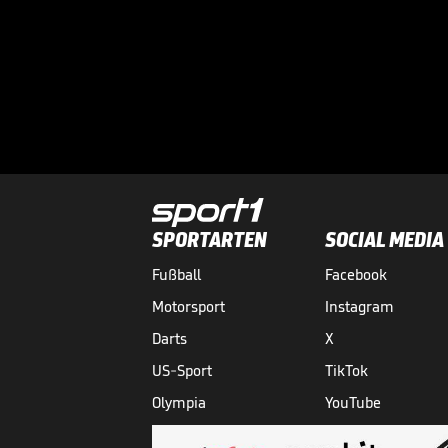
SPORTARTEN
SOCIAL MEDIA
Fußball
Facebook
Motorsport
Instagram
Darts
X
US-Sport
TikTok
Olympia
YouTube