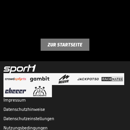
ZUR STARTSEITE
Impressum
Datenschutzhinweise
Datenschutzeinstellungen
Nutzungsbedingungen