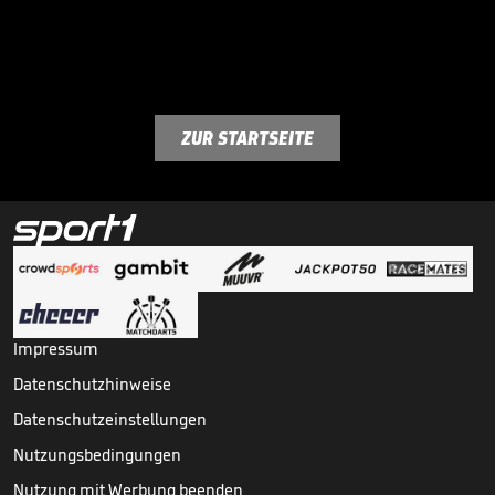
ZUR STARTSEITE
Impressum
Datenschutzhinweise
Datenschutzeinstellungen
Nutzungsbedingungen
Nutzung mit Werbung beenden