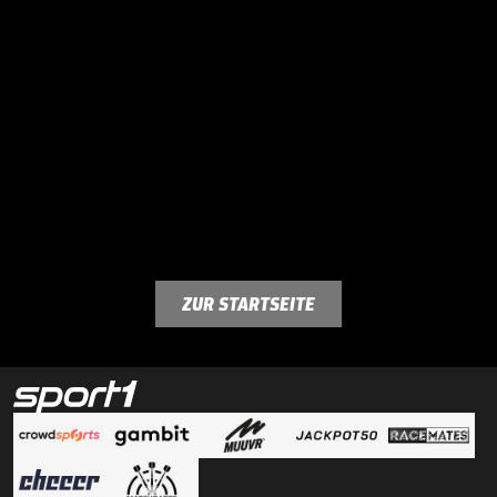
ZUR STARTSEITE