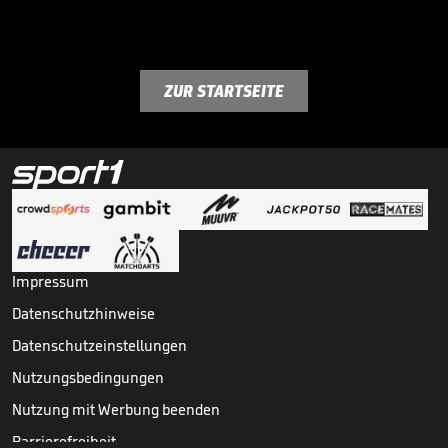
ZUR STARTSEITE
Impressum
Datenschutzhinweise
Datenschutzeinstellungen
Nutzungsbedingungen
Nutzung mit Werbung beenden
Barrierefreiheit