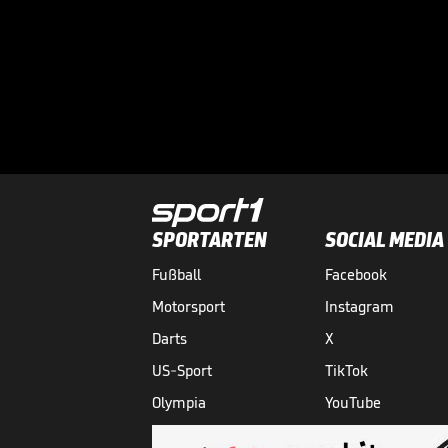
SPORTARTEN
SOCIAL MEDIA
Fußball
Facebook
Motorsport
Instagram
Darts
X
US-Sport
TikTok
Olympia
YouTube