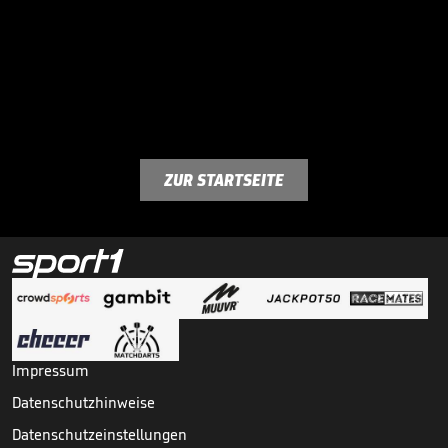
ZUR STARTSEITE
Impressum
Datenschutzhinweise
Datenschutzeinstellungen