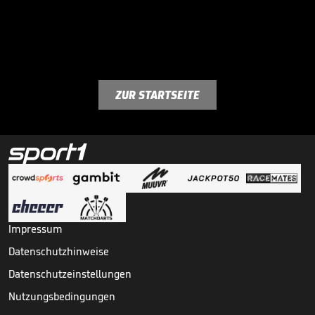
ZUR STARTSEITE
Impressum
Datenschutzhinweise
Datenschutzeinstellungen
Nutzungsbedingungen