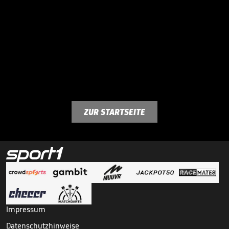
ZUR STARTSEITE
Impressum
Datenschutzhinweise