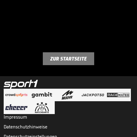
ZUR STARTSEITE
Impressum
Datenschutzhinweise
Datenschutzeinstellungen