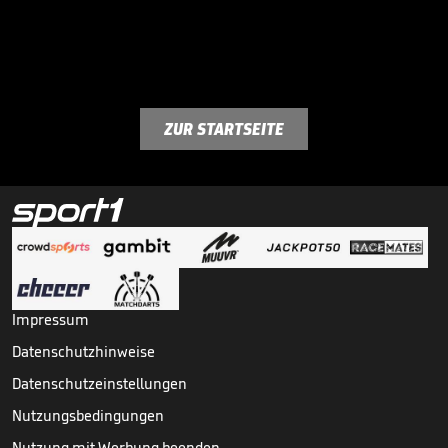
ZUR STARTSEITE
Impressum
Datenschutzhinweise
Datenschutzeinstellungen
Nutzungsbedingungen
Nutzung mit Werbung beenden