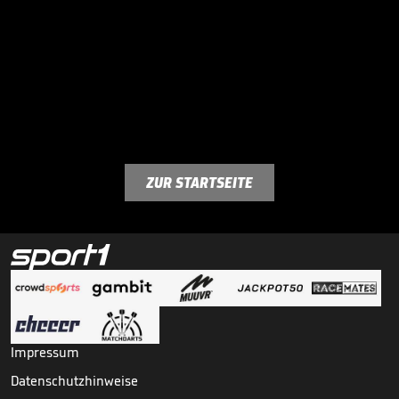
ZUR STARTSEITE
Impressum
Datenschutzhinweise