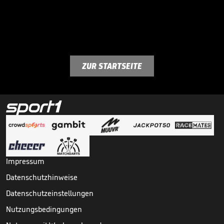
ZUR STARTSEITE
Impressum
Datenschutzhinweise
Datenschutzeinstellungen
Nutzungsbedingungen