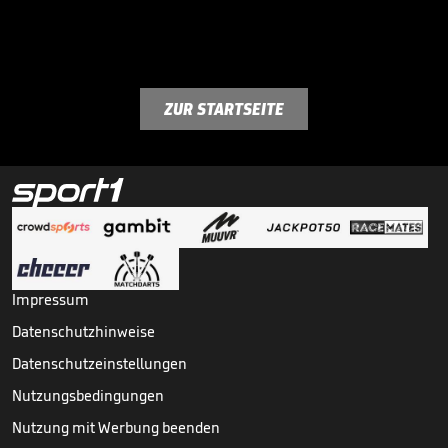
ZUR STARTSEITE
Impressum
Datenschutzhinweise
Datenschutzeinstellungen
Nutzungsbedingungen
Nutzung mit Werbung beenden