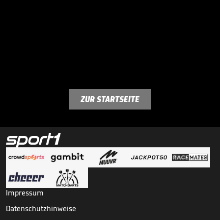
ZUR STARTSEITE
Impressum
Datenschutzhinweise