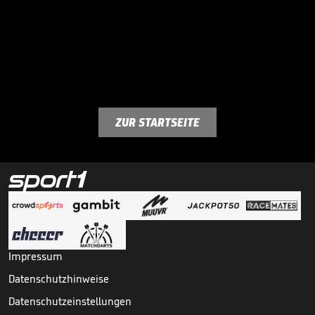
ZUR STARTSEITE
Impressum
Datenschutzhinweise
Datenschutzeinstellungen