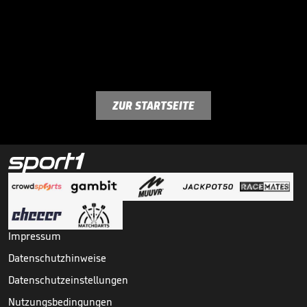
ZUR STARTSEITE
Impressum
Datenschutzhinweise
Datenschutzeinstellungen
Nutzungsbedingungen