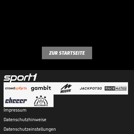
ZUR STARTSEITE
Impressum
Datenschutzhinweise
Datenschutzeinstellungen