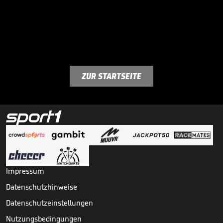
ZUR STARTSEITE
Impressum
Datenschutzhinweise
Datenschutzeinstellungen
Nutzungsbedingungen