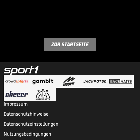
ZUR STARTSEITE
Impressum
Datenschutzhinweise
Datenschutzeinstellungen
Nutzungsbedingungen