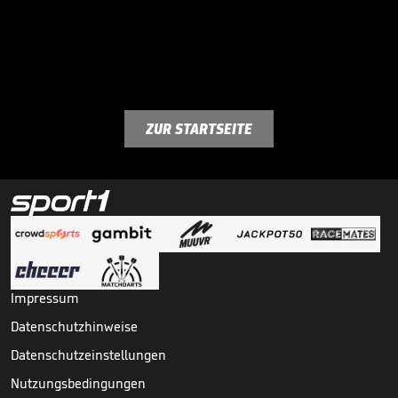
ZUR STARTSEITE
Impressum
Datenschutzhinweise
Datenschutzeinstellungen
Nutzungsbedingungen