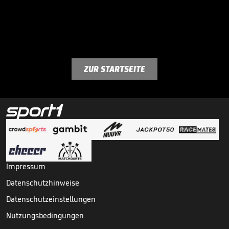
ZUR STARTSEITE
Impressum
Datenschutzhinweise
Datenschutzeinstellungen
Nutzungsbedingungen