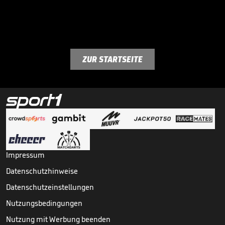
ZUR STARTSEITE
Impressum
Datenschutzhinweise
Datenschutzeinstellungen
Nutzungsbedingungen
Nutzung mit Werbung beenden