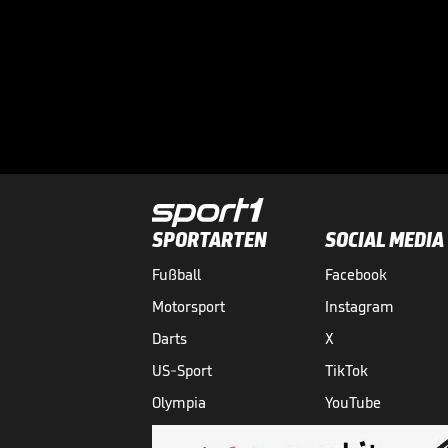
SPORTARTEN
SOCIAL MEDIA
Fußball
Facebook
Motorsport
Instagram
Darts
X
US-Sport
TikTok
Olympia
YouTube