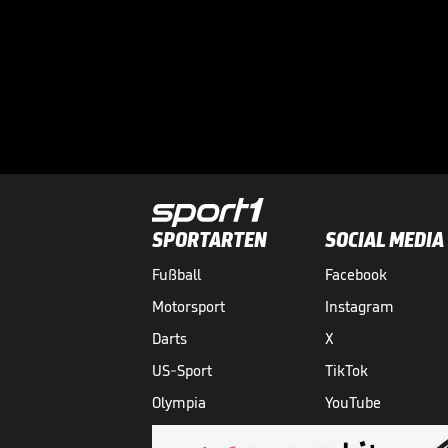
SPORTARTEN
SOCIAL MEDIA
Fußball
Facebook
Motorsport
Instagram
Darts
X
US-Sport
TikTok
Olympia
YouTube