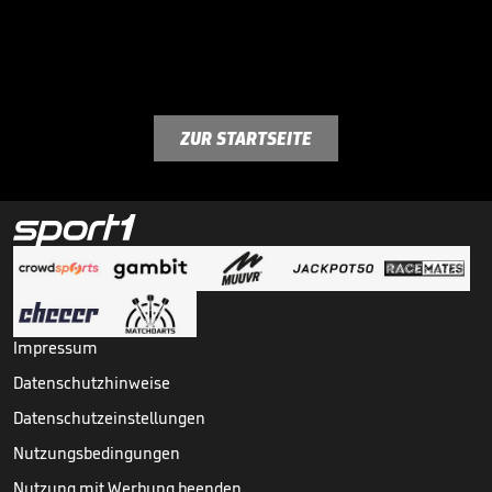
ZUR STARTSEITE
Impressum
Datenschutzhinweise
Datenschutzeinstellungen
Nutzungsbedingungen
Nutzung mit Werbung beenden