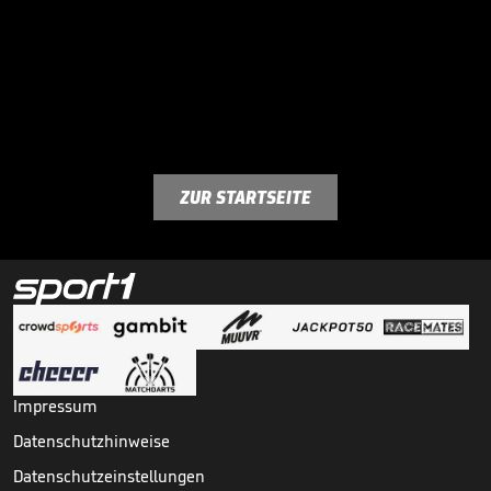
ZUR STARTSEITE
Impressum
Datenschutzhinweise
Datenschutzeinstellungen