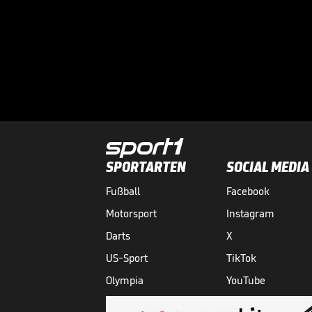
SPORTARTEN
SOCIAL MEDIA
Fußball
Facebook
Motorsport
Instagram
Darts
X
US-Sport
TikTok
Olympia
YouTube