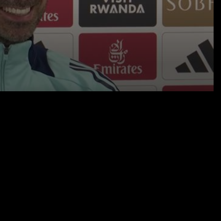
22.04.25