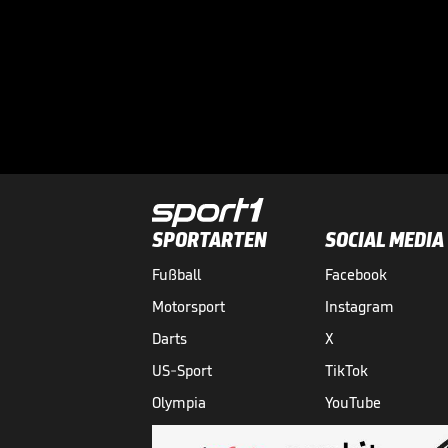
SPORTARTEN
SOCIAL MEDIA
Fußball
Facebook
Motorsport
Instagram
Darts
X
US-Sport
TikTok
Olympia
YouTube