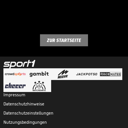
ZUR STARTSEITE
Impressum
Datenschutzhinweise
Datenschutzeinstellungen
Nutzungsbedingungen