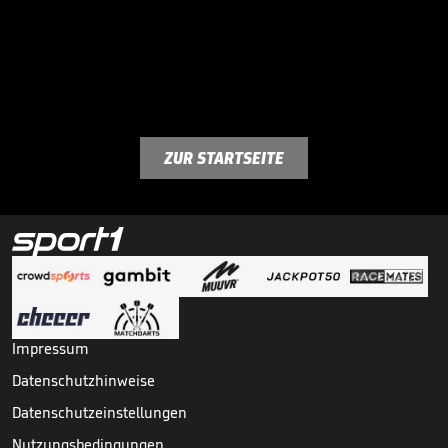
ZUR STARTSEITE
Impressum
Datenschutzhinweise
Datenschutzeinstellungen
Nutzungsbedingungen