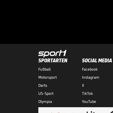
SPORTARTEN
SOCIAL MEDIA
Fußball
Facebook
Motorsport
Instagram
Darts
X
US-Sport
TikTok
Olympia
YouTube