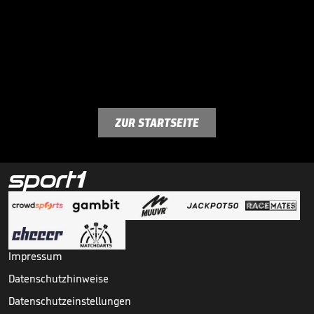
ZUR STARTSEITE
Impressum
Datenschutzhinweise
Datenschutzeinstellungen