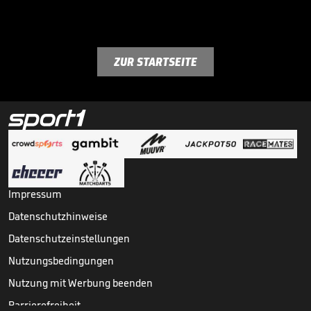
ZUR STARTSEITE
Impressum
Datenschutzhinweise
Datenschutzeinstellungen
Nutzungsbedingungen
Nutzung mit Werbung beenden
Barrierefreiheit