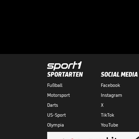
SPORTARTEN
SOCIAL MEDIA
Fußball
Facebook
Motorsport
Instagram
Darts
X
US-Sport
TikTok
Olympia
YouTube