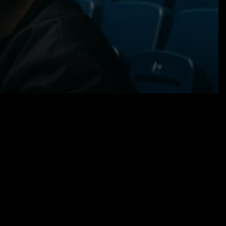
07.02.25