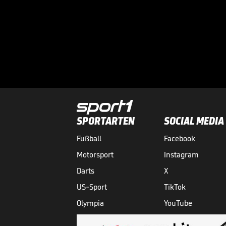
SPORTARTEN
SOCIAL MEDIA
Fußball
Facebook
Motorsport
Instagram
Darts
X
US-Sport
TikTok
Olympia
YouTube