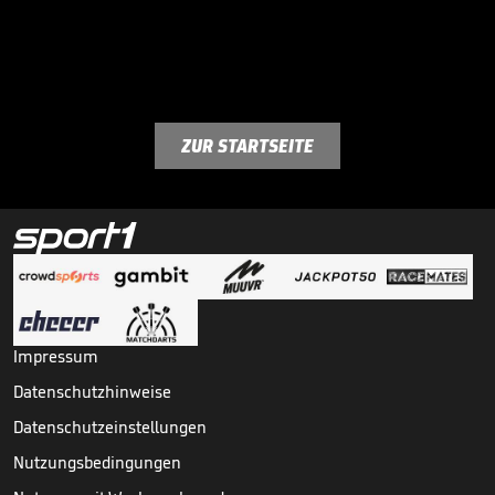
ZUR STARTSEITE
Impressum
Datenschutzhinweise
Datenschutzeinstellungen
Nutzungsbedingungen