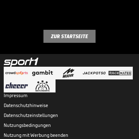
ZUR STARTSEITE
Impressum
Datenschutzhinweise
Datenschutzeinstellungen
Nutzungsbedingungen
Nutzung mit Werbung beenden