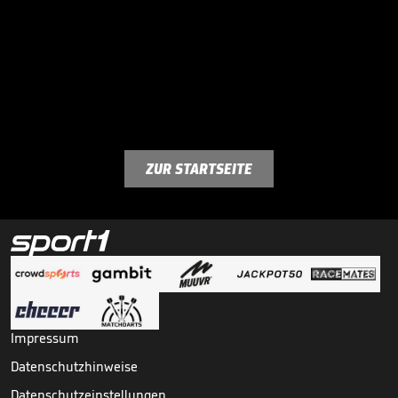
ZUR STARTSEITE
Impressum
Datenschutzhinweise
Datenschutzeinstellungen