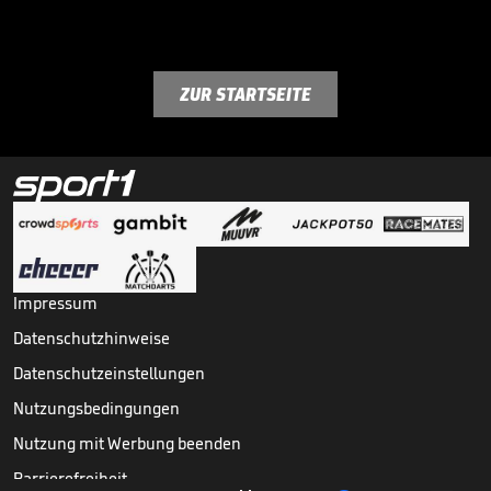
ZUR STARTSEITE
Impressum
Datenschutzhinweise
Datenschutzeinstellungen
Nutzungsbedingungen
Nutzung mit Werbung beenden
Barrierefreiheit