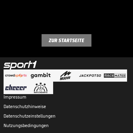
ZUR STARTSEITE
Impressum
Datenschutzhinweise
Datenschutzeinstellungen
Nutzungsbedingungen